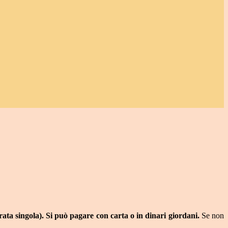
trata singola). Si può pagare con carta o in dinari giordani.
Se non