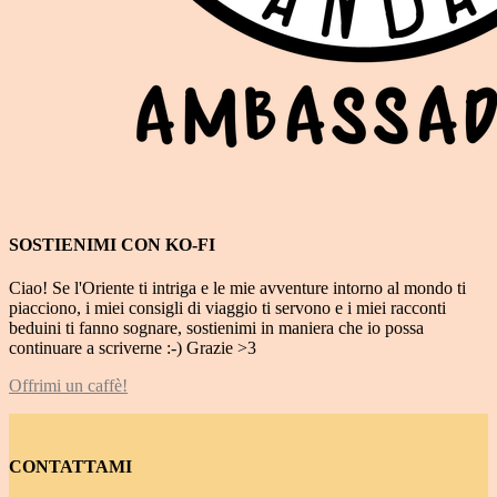
SOSTIENIMI CON KO-FI
Ciao! Se l'Oriente ti intriga e le mie avventure intorno al mondo ti
piacciono, i miei consigli di viaggio ti servono e i miei racconti
beduini ti fanno sognare, sostienimi in maniera che io possa
continuare a scriverne :-) Grazie >3
Offrimi un caffè!
CONTATTAMI