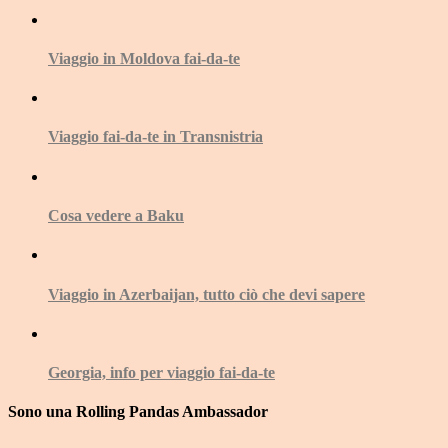
Viaggio in Moldova fai-da-te
Viaggio fai-da-te in Transnistria
Cosa vedere a Baku
Viaggio in Azerbaijan, tutto ciò che devi sapere
Georgia, info per viaggio fai-da-te
Sono una Rolling Pandas Ambassador