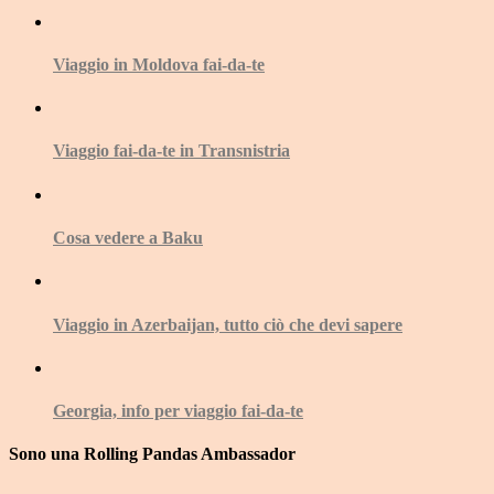
Viaggio in Moldova fai-da-te
Viaggio fai-da-te in Transnistria
Cosa vedere a Baku
Viaggio in Azerbaijan, tutto ciò che devi sapere
Georgia, info per viaggio fai-da-te
Sono una Rolling Pandas Ambassador