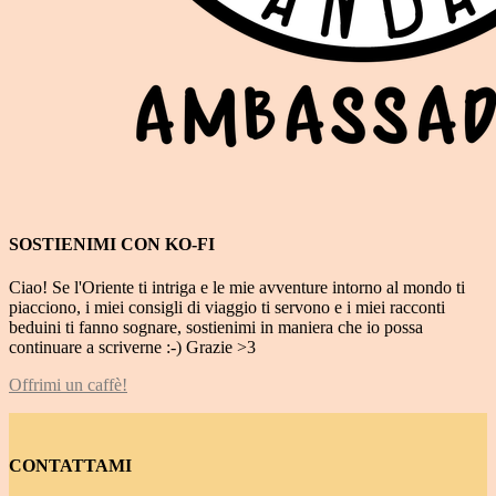
SOSTIENIMI CON KO-FI
Ciao! Se l'Oriente ti intriga e le mie avventure intorno al mondo ti
piacciono, i miei consigli di viaggio ti servono e i miei racconti
beduini ti fanno sognare, sostienimi in maniera che io possa
continuare a scriverne :-) Grazie >3
Offrimi un caffè!
CONTATTAMI