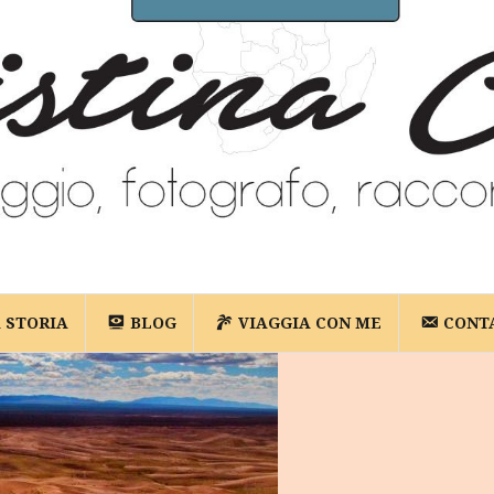
A STORIA
BLOG
VIAGGIA CON ME
CONT