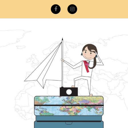
Facebook
Instagram