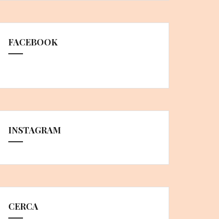
FACEBOOK
INSTAGRAM
CERCA