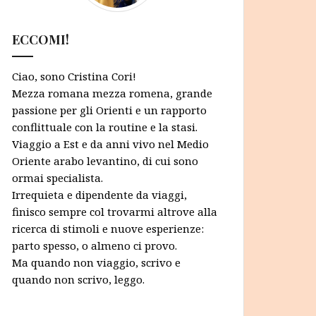
ECCOMI!
Ciao, sono Cristina Cori!
Mezza romana mezza romena, grande
passione per gli Orienti e un rapporto
conflittuale con la routine e la stasi.
Viaggio a Est e da anni vivo nel Medio
Oriente arabo levantino, di cui sono
ormai specialista.
Irrequieta e dipendente da viaggi,
finisco sempre col trovarmi altrove alla
ricerca di stimoli e nuove esperienze:
parto spesso, o almeno ci provo.
Ma quando non viaggio, scrivo e
quando non scrivo, leggo.