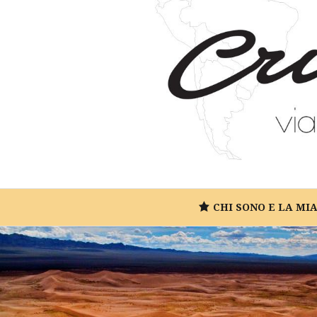
CHI SONO E LA MI