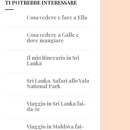
TI POTREBBE INTERESSARE
Cosa vedere e fare a Ella
Cosa vedere a Galle e
dove mangiare
Il mio itinerario in Sri
Lanka
Sri Lanka, Safari allo Yala
National Park
Viaggio in Sri Lanka fai-
da-te
Viaggio in Moldova fai-