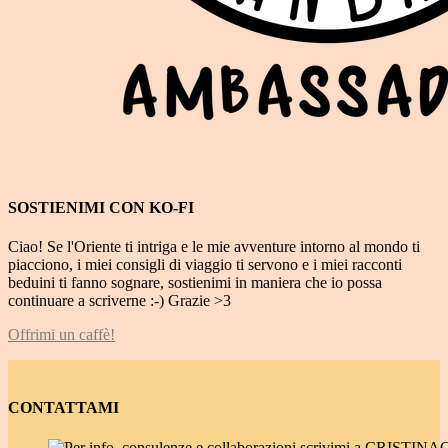
SOSTIENIMI CON KO-FI
Ciao! Se l'Oriente ti intriga e le mie avventure intorno al mondo ti
piacciono, i miei consigli di viaggio ti servono e i miei racconti
beduini ti fanno sognare, sostienimi in maniera che io possa
continuare a scriverne :-) Grazie >3
Offrimi un caffè!
CONTATTAMI