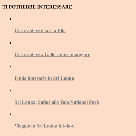
TI POTREBBE INTERESSARE
Cosa vedere e fare a Ella
Cosa vedere a Galle e dove mangiare
Il mio itinerario in Sri Lanka
Sri Lanka, Safari allo Yala National Park
Viaggio in Sri Lanka fai-da-te