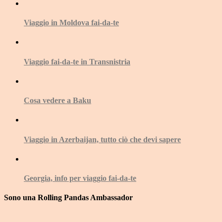
Viaggio in Moldova fai-da-te
Viaggio fai-da-te in Transnistria
Cosa vedere a Baku
Viaggio in Azerbaijan, tutto ciò che devi sapere
Georgia, info per viaggio fai-da-te
Sono una Rolling Pandas Ambassador