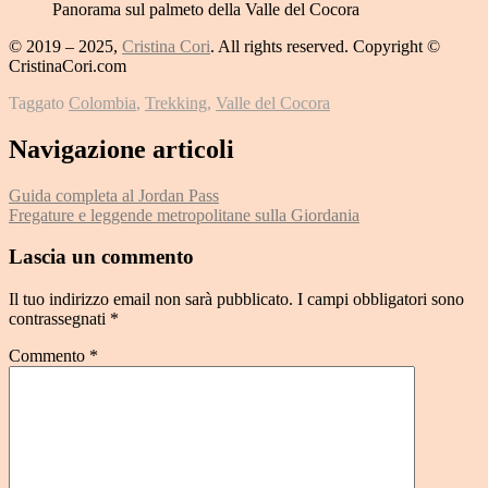
Panorama sul palmeto della Valle del Cocora
© 2019 – 2025,
Cristina Cori
. All rights reserved. Copyright ©
CristinaCori.com
Taggato
Colombia
,
Trekking
,
Valle del Cocora
Navigazione articoli
Guida completa al Jordan Pass
Fregature e leggende metropolitane sulla Giordania
Lascia un commento
Il tuo indirizzo email non sarà pubblicato.
I campi obbligatori sono
contrassegnati
*
Commento
*