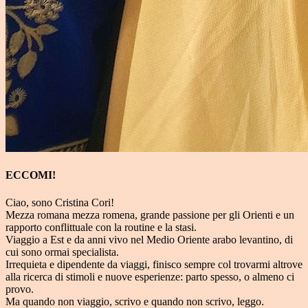
ECCOMI!
Ciao, sono Cristina Cori!
Mezza romana mezza romena, grande passione per gli Orienti e un
rapporto conflittuale con la routine e la stasi.
Viaggio a Est e da anni vivo nel Medio Oriente arabo levantino, di
cui sono ormai specialista.
Irrequieta e dipendente da viaggi, finisco sempre col trovarmi altrove
alla ricerca di stimoli e nuove esperienze: parto spesso, o almeno ci
provo.
Ma quando non viaggio, scrivo e quando non scrivo, leggo.