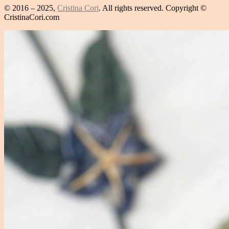
© 2016 – 2025,
Cristina Cori
. All rights reserved. Copyright ©
CristinaCori.com