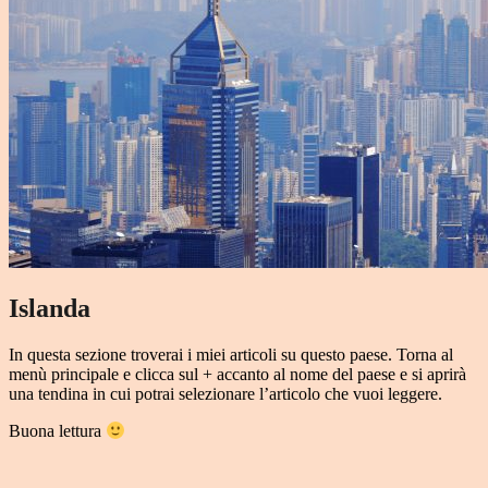
Islanda
In questa sezione troverai i miei articoli su questo paese. Torna al
menù principale e clicca sul + accanto al nome del paese e si aprirà
una tendina in cui potrai selezionare l’articolo che vuoi leggere.
Buona lettura