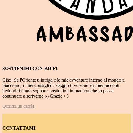
SOSTIENIMI CON KO-FI
Ciao! Se l'Oriente ti intriga e le mie avventure intorno al mondo ti
piacciono, i miei consigli di viaggio ti servono e i miei racconti
beduini ti fanno sognare, sostienimi in maniera che io possa
continuare a scriverne :-) Grazie >3
Offrimi un caffè!
CONTATTAMI