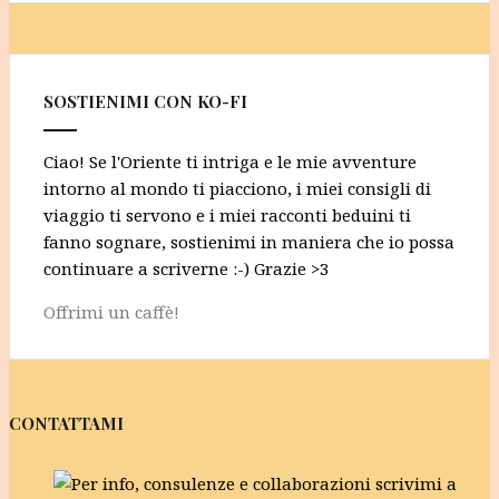
SOSTIENIMI CON KO-FI
Ciao! Se l'Oriente ti intriga e le mie avventure
intorno al mondo ti piacciono, i miei consigli di
viaggio ti servono e i miei racconti beduini ti
fanno sognare, sostienimi in maniera che io possa
continuare a scriverne :-) Grazie >3
Offrimi un caffè!
CONTATTAMI