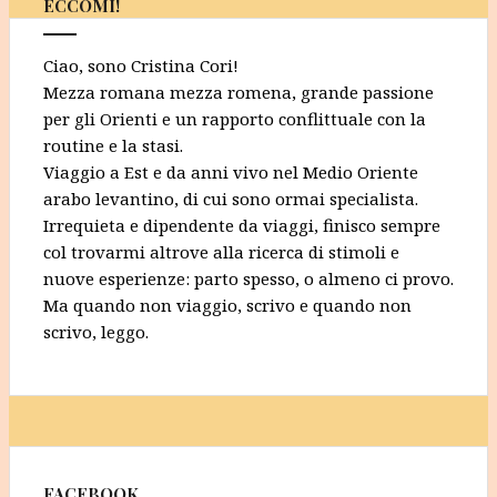
ECCOMI!
Ciao, sono Cristina Cori!
Mezza romana mezza romena, grande passione
per gli Orienti e un rapporto conflittuale con la
routine e la stasi.
Viaggio a Est e da anni vivo nel Medio Oriente
arabo levantino, di cui sono ormai specialista.
Irrequieta e dipendente da viaggi, finisco sempre
col trovarmi altrove alla ricerca di stimoli e
nuove esperienze: parto spesso, o almeno ci provo.
Ma quando non viaggio, scrivo e quando non
scrivo, leggo.
FACEBOOK