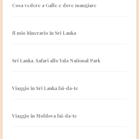
Cosa vedere a Galle e dove mangiare
Il mio itinerario in Sri Lanka
Sri Lanka, Safari allo Yala National Park
Viaggio in Sri Lanka fai-da-te
Viaggio in Moldova fai-da-te