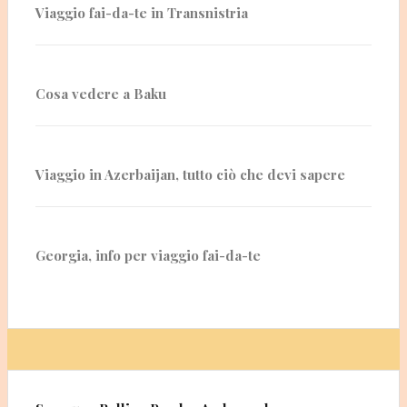
Viaggio fai-da-te in Transnistria
Cosa vedere a Baku
Viaggio in Azerbaijan, tutto ciò che devi sapere
Georgia, info per viaggio fai-da-te