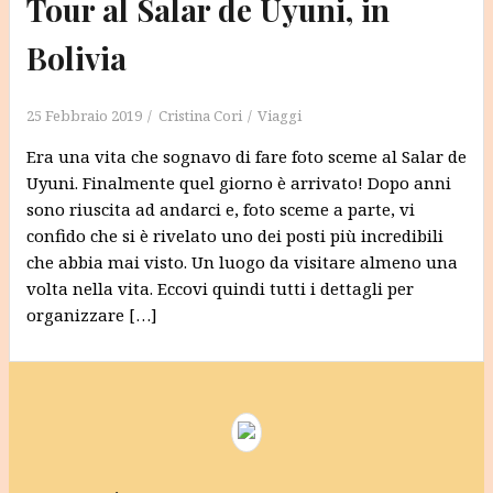
Tour al Salar de Uyuni, in
Bolivia
25 Febbraio 2019
Cristina Cori
Viaggi
Era una vita che sognavo di fare foto sceme al Salar de
Uyuni. Finalmente quel giorno è arrivato! Dopo anni
sono riuscita ad andarci e, foto sceme a parte, vi
confido che si è rivelato uno dei posti più incredibili
che abbia mai visto. Un luogo da visitare almeno una
volta nella vita. Eccovi quindi tutti i dettagli per
organizzare […]