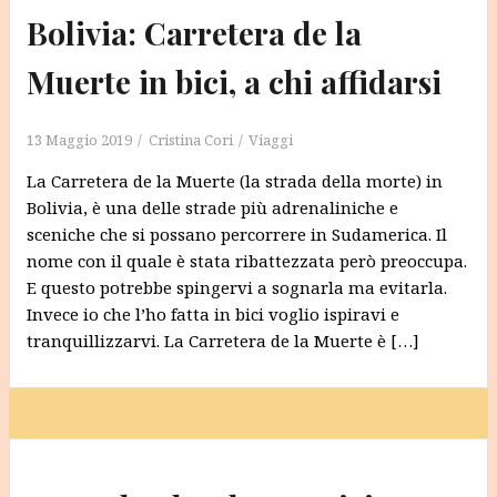
Bolivia: Carretera de la
Muerte in bici, a chi affidarsi
13 Maggio 2019
Cristina Cori
Viaggi
La Carretera de la Muerte (la strada della morte) in
Bolivia, è una delle strade più adrenaliniche e
sceniche che si possano percorrere in Sudamerica. Il
nome con il quale è stata ribattezzata però preoccupa.
E questo potrebbe spingervi a sognarla ma evitarla.
Invece io che l’ho fatta in bici voglio ispiravi e
tranquillizzarvi. La Carretera de la Muerte è […]