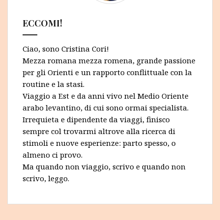
ECCOMI!
Ciao, sono Cristina Cori!
Mezza romana mezza romena, grande passione
per gli Orienti e un rapporto conflittuale con la
routine e la stasi.
Viaggio a Est e da anni vivo nel Medio Oriente
arabo levantino, di cui sono ormai specialista.
Irrequieta e dipendente da viaggi, finisco
sempre col trovarmi altrove alla ricerca di
stimoli e nuove esperienze: parto spesso, o
almeno ci provo.
Ma quando non viaggio, scrivo e quando non
scrivo, leggo.