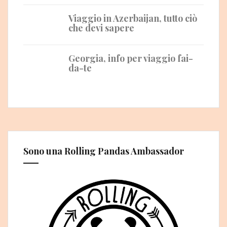
Viaggio in Azerbaijan, tutto ciò
che devi sapere
Georgia, info per viaggio fai-
da-te
Sono una Rolling Pandas Ambassador