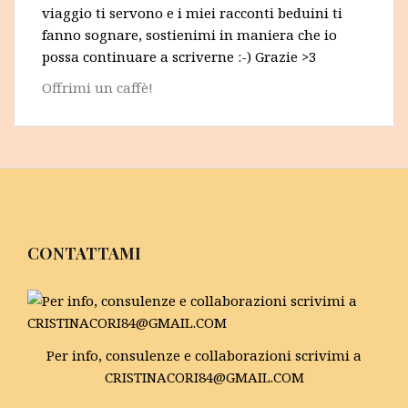
viaggio ti servono e i miei racconti beduini ti
fanno sognare, sostienimi in maniera che io
possa continuare a scriverne :-) Grazie >3
Offrimi un caffè!
CONTATTAMI
Per info, consulenze e collaborazioni scrivimi a
CRISTINACORI84@GMAIL.COM