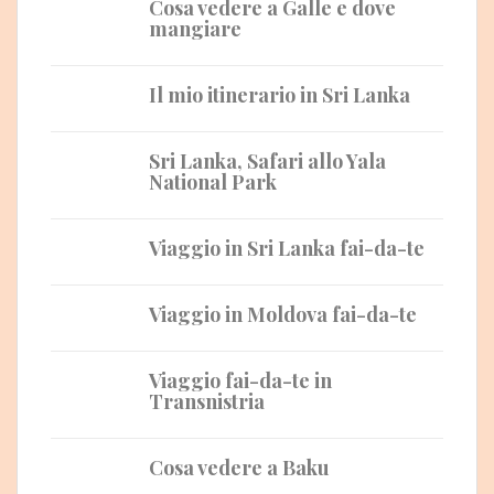
Cosa vedere a Galle e dove
mangiare
Il mio itinerario in Sri Lanka
Sri Lanka, Safari allo Yala
National Park
Viaggio in Sri Lanka fai-da-te
Viaggio in Moldova fai-da-te
Viaggio fai-da-te in
Transnistria
Cosa vedere a Baku