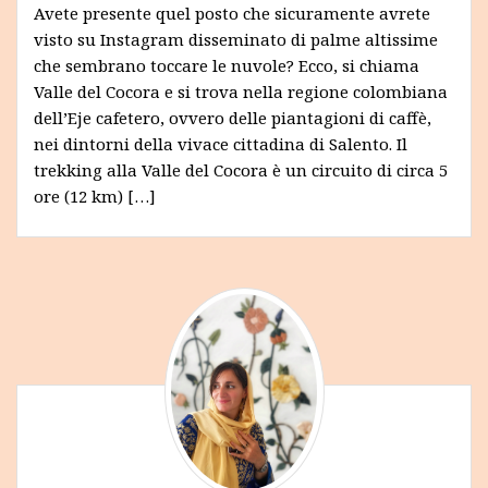
Avete presente quel posto che sicuramente avrete
visto su Instagram disseminato di palme altissime
che sembrano toccare le nuvole? Ecco, si chiama
Valle del Cocora e si trova nella regione colombiana
dell’Eje cafetero, ovvero delle piantagioni di caffè,
nei dintorni della vivace cittadina di Salento. Il
trekking alla Valle del Cocora è un circuito di circa 5
ore (12 km) […]