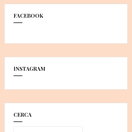
FACEBOOK
INSTAGRAM
CERCA
Ricerca