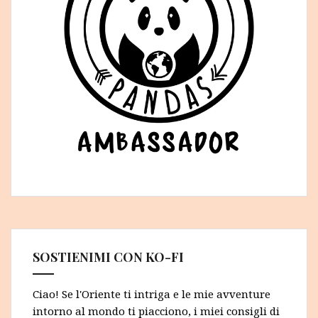
SOSTIENIMI CON KO-FI
Ciao! Se l'Oriente ti intriga e le mie avventure
intorno al mondo ti piacciono, i miei consigli di