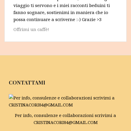
viaggio ti servono e i miei racconti beduini ti
fanno sognare, sostienimi in maniera che io
possa continuare a scriverne :-) Grazie >3
Offrimi un caffè!
CONTATTAMI
Per info, consulenze e collaborazioni scrivimi a
CRISTINACORI84@GMAIL.COM