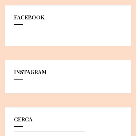
FACEBOOK
INSTAGRAM
CERCA
Ricerca