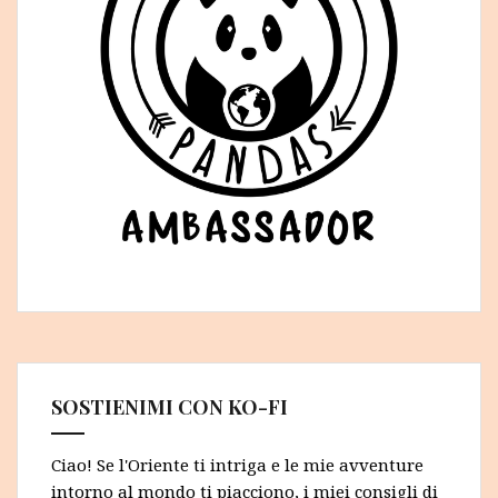
SOSTIENIMI CON KO-FI
Ciao! Se l'Oriente ti intriga e le mie avventure
intorno al mondo ti piacciono, i miei consigli di