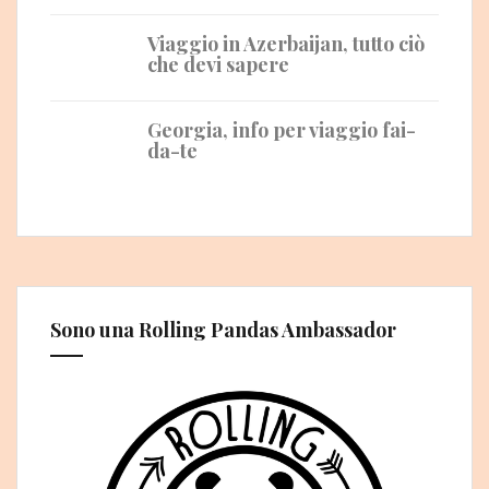
Viaggio in Azerbaijan, tutto ciò
che devi sapere
Georgia, info per viaggio fai-
da-te
Sono una Rolling Pandas Ambassador