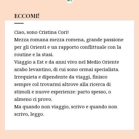
ECCOMI!
Ciao, sono Cristina Cori!
Mezza romana mezza romena, grande passione
per gli Orienti e un rapporto conflittuale con la
routine e la stasi.
Viaggio a Est e da anni vivo nel Medio Oriente
arabo levantino, di cui sono ormai specialista.
Irrequieta e dipendente da viaggi, finisco
sempre col trovarmi altrove alla ricerca di
stimoli e nuove esperienze: parto spesso, o
almeno ci provo.
Ma quando non viaggio, scrivo e quando non
scrivo, leggo.