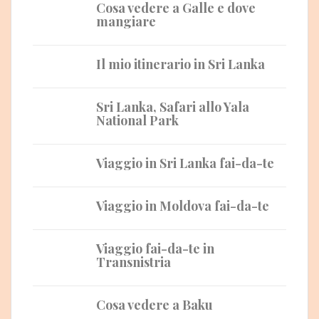
Cosa vedere a Galle e dove
mangiare
Il mio itinerario in Sri Lanka
Sri Lanka, Safari allo Yala
National Park
Viaggio in Sri Lanka fai-da-te
Viaggio in Moldova fai-da-te
Viaggio fai-da-te in
Transnistria
Cosa vedere a Baku