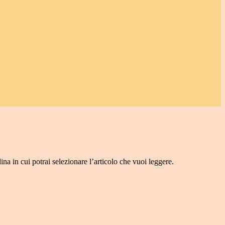
ina in cui potrai selezionare l’articolo che vuoi leggere.