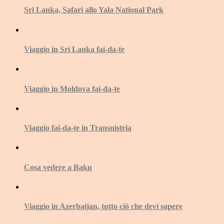
Sri Lanka, Safari allo Yala National Park
Viaggio in Sri Lanka fai-da-te
Viaggio in Moldova fai-da-te
Viaggio fai-da-te in Transnistria
Cosa vedere a Baku
Viaggio in Azerbaijan, tutto ciò che devi sapere