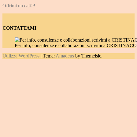
Offrimi un caffè!
CONTATTAMI
Per info, consulenze e collaborazioni scrivimi a CRIST
Utilizza WordPress
|
Tema:
Amadeus
by Themeisle.