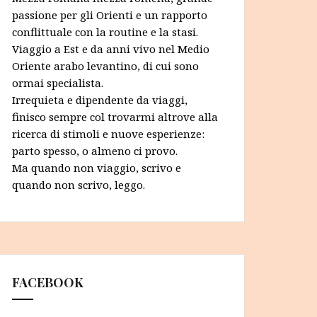
passione per gli Orienti e un rapporto
conflittuale con la routine e la stasi.
Viaggio a Est e da anni vivo nel Medio
Oriente arabo levantino, di cui sono
ormai specialista.
Irrequieta e dipendente da viaggi,
finisco sempre col trovarmi altrove alla
ricerca di stimoli e nuove esperienze:
parto spesso, o almeno ci provo.
Ma quando non viaggio, scrivo e
quando non scrivo, leggo.
FACEBOOK