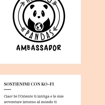
SOSTIENIMI CON KO-FI
Ciao! Se l'Oriente ti intriga e le mie
avventure intorno al mondo ti