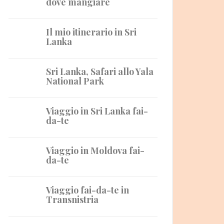
dove mangiare
Il mio itinerario in Sri
Lanka
Sri Lanka, Safari allo Yala
National Park
Viaggio in Sri Lanka fai-
da-te
Viaggio in Moldova fai-
da-te
Viaggio fai-da-te in
Transnistria