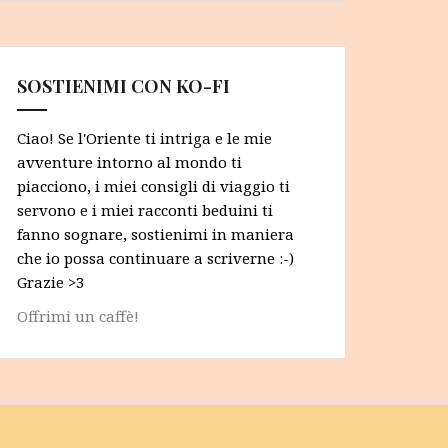
SOSTIENIMI CON KO-FI
Ciao! Se l'Oriente ti intriga e le mie
avventure intorno al mondo ti
piacciono, i miei consigli di viaggio ti
servono e i miei racconti beduini ti
fanno sognare, sostienimi in maniera
che io possa continuare a scriverne :-)
Grazie >3
Offrimi un caffè!