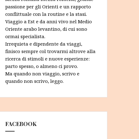
passione per gli Orienti e un rapporto
conflittuale con la routine e la stasi.
Viaggio a Est e da anni vivo nel Medio
Oriente arabo levantino, di cui sono
ormai specialista.
Irrequieta e dipendente da viaggi,
finisco sempre col trovarmi altrove alla
ricerca di stimoli e nuove esperienze:
parto spesso, o almeno ci provo.
Ma quando non viaggio, scrivo e
quando non scrivo, leggo.
FACEBOOK