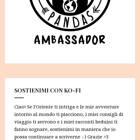
SOSTIENIMI CON KO-FI
Ciao! Se l'Oriente ti intriga e le mie avventure
intorno al mondo ti piacciono, i miei consigli di
viaggio ti servono e i miei racconti beduini ti
fanno sognare, sostienimi in maniera che io
possa continuare a scriverne :-) Grazie >3