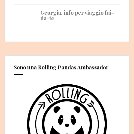
Georgia, info per viaggio fai-
da-te
Sono una Rolling Pandas Ambassador