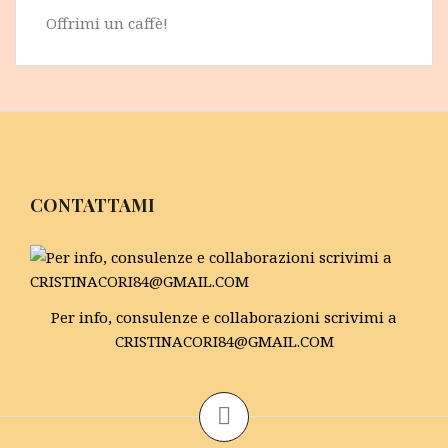
Offrimi un caffè!
CONTATTAMI
Per info, consulenze e collaborazioni scrivimi a
CRISTINACORI84@GMAIL.COM