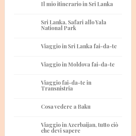
Il mio itinerario in Sri Lanka
Sri Lanka, Safari allo Yala
National Park
Viaggio in Sri Lanka fai-da-te
Viaggio in Moldova fai-da-te
Viaggio fai-da-te in
Transnistria
Cosa vedere a Baku
Viaggio in Azerbaijan, tutto ciò
che devi sapere