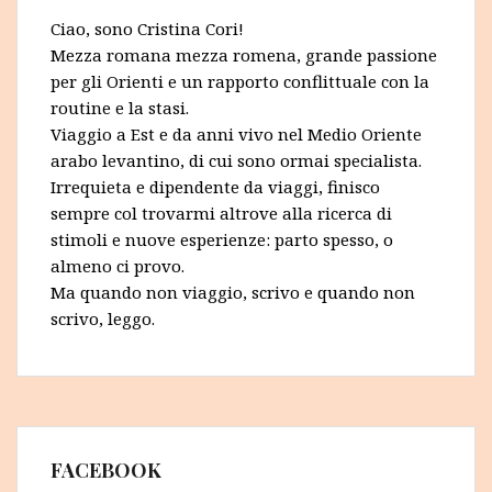
Ciao, sono Cristina Cori!
Mezza romana mezza romena, grande passione
per gli Orienti e un rapporto conflittuale con la
routine e la stasi.
Viaggio a Est e da anni vivo nel Medio Oriente
arabo levantino, di cui sono ormai specialista.
Irrequieta e dipendente da viaggi, finisco
sempre col trovarmi altrove alla ricerca di
stimoli e nuove esperienze: parto spesso, o
almeno ci provo.
Ma quando non viaggio, scrivo e quando non
scrivo, leggo.
FACEBOOK