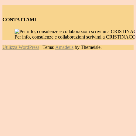
CONTATTAMI
Per info, consulenze e collaborazioni scrivimi a CRIST
Utilizza WordPress
|
Tema:
Amadeus
by Themeisle.