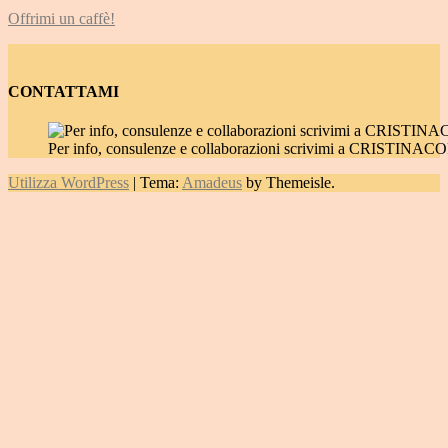
Offrimi un caffè!
CONTATTAMI
Per info, consulenze e collaborazioni scrivimi a CRIST
Utilizza WordPress
|
Tema:
Amadeus
by Themeisle.