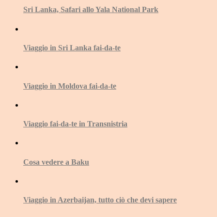
Sri Lanka, Safari allo Yala National Park
Viaggio in Sri Lanka fai-da-te
Viaggio in Moldova fai-da-te
Viaggio fai-da-te in Transnistria
Cosa vedere a Baku
Viaggio in Azerbaijan, tutto ciò che devi sapere