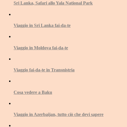
Sri Lanka, Safari allo Yala National Park
Viaggio in Sri Lanka fai-da-te
Viaggio in Moldova fai-da-te
Viaggio fai-da-te in Transnistria
Cosa vedere a Baku
Viaggio in Azerbaijan, tutto ciò che devi sapere