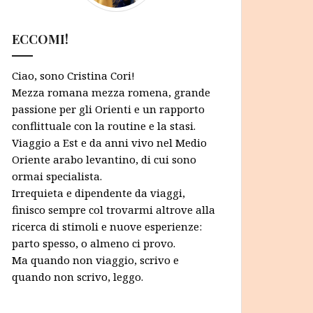
ECCOMI!
Ciao, sono Cristina Cori!
Mezza romana mezza romena, grande
passione per gli Orienti e un rapporto
conflittuale con la routine e la stasi.
Viaggio a Est e da anni vivo nel Medio
Oriente arabo levantino, di cui sono
ormai specialista.
Irrequieta e dipendente da viaggi,
finisco sempre col trovarmi altrove alla
ricerca di stimoli e nuove esperienze:
parto spesso, o almeno ci provo.
Ma quando non viaggio, scrivo e
quando non scrivo, leggo.