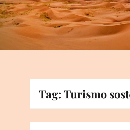
<
Tag:
Turismo sost