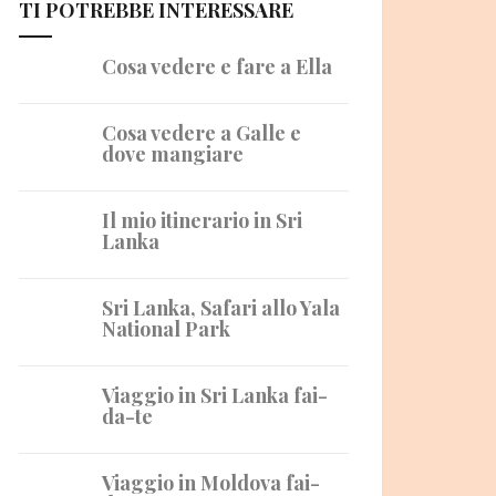
TI POTREBBE INTERESSARE
Cosa vedere e fare a Ella
Cosa vedere a Galle e
dove mangiare
Il mio itinerario in Sri
Lanka
Sri Lanka, Safari allo Yala
National Park
Viaggio in Sri Lanka fai-
da-te
Viaggio in Moldova fai-