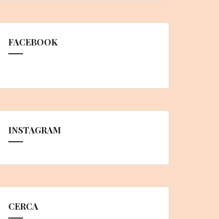
FACEBOOK
INSTAGRAM
CERCA