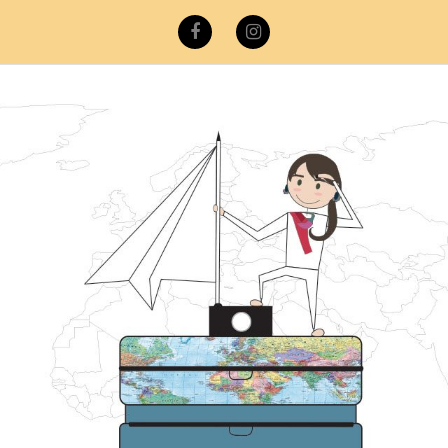
Facebook
Instagram