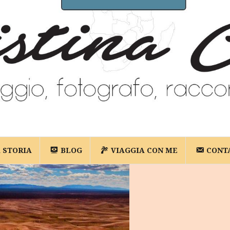
A STORIA
BLOG
VIAGGIA CON ME
CONT