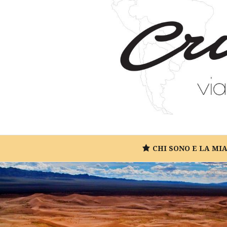
CHI SONO E LA MI