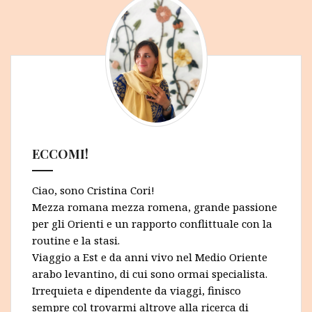
ECCOMI!
Ciao, sono Cristina Cori!
Mezza romana mezza romena, grande passione
per gli Orienti e un rapporto conflittuale con la
routine e la stasi.
Viaggio a Est e da anni vivo nel Medio Oriente
arabo levantino, di cui sono ormai specialista.
Irrequieta e dipendente da viaggi, finisco
sempre col trovarmi altrove alla ricerca di