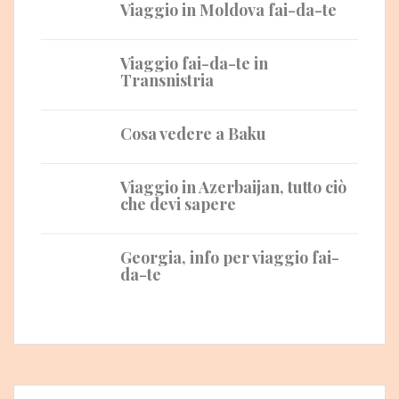
Viaggio in Moldova fai-da-te
Viaggio fai-da-te in
Transnistria
Cosa vedere a Baku
Viaggio in Azerbaijan, tutto ciò
che devi sapere
Georgia, info per viaggio fai-
da-te