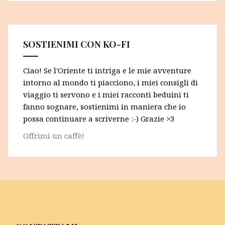
SOSTIENIMI CON KO-FI
Ciao! Se l'Oriente ti intriga e le mie avventure
intorno al mondo ti piacciono, i miei consigli di
viaggio ti servono e i miei racconti beduini ti
fanno sognare, sostienimi in maniera che io
possa continuare a scriverne :-) Grazie >3
Offrimi un caffè!