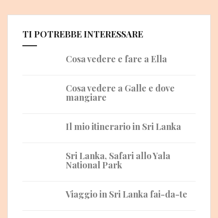
TI POTREBBE INTERESSARE
Cosa vedere e fare a Ella
Cosa vedere a Galle e dove
mangiare
Il mio itinerario in Sri Lanka
Sri Lanka, Safari allo Yala
National Park
Viaggio in Sri Lanka fai-da-te