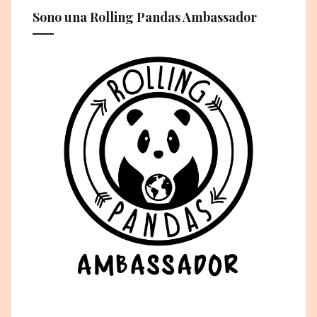
Sono una Rolling Pandas Ambassador