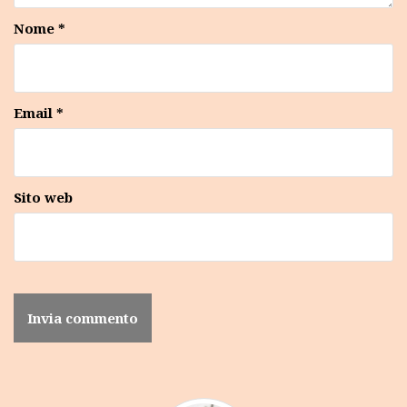
Nome
*
Email
*
Sito web