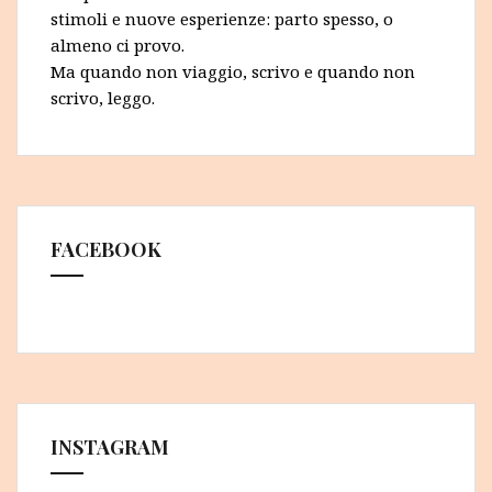
stimoli e nuove esperienze: parto spesso, o
almeno ci provo.
Ma quando non viaggio, scrivo e quando non
scrivo, leggo.
FACEBOOK
INSTAGRAM