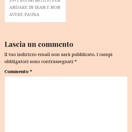
articoli
ANDARE IN IRAN E NON
AVERE PAURA
Lascia un commento
Il tuo indirizzo email non sarà pubblicato.
I campi
obbligatori sono contrassegnati
*
Commento
*