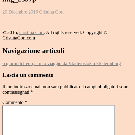
20 Dicembre 2016
Cristina Cori
© 2016,
Cristina Cori
. All rights reserved. Copyright ©
CristinaCori.com
Navigazione articoli
6 giorni di treno, il mio viaggio da Vladivostok a Ekaterinburg
Lascia un commento
Il tuo indirizzo email non sarà pubblicato.
I campi obbligatori sono
contrassegnati
*
Commento
*