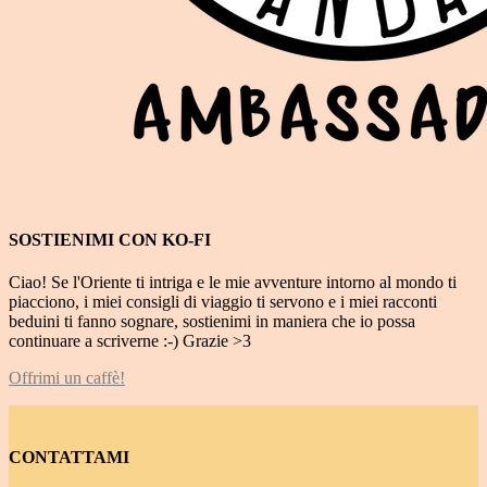
SOSTIENIMI CON KO-FI
Ciao! Se l'Oriente ti intriga e le mie avventure intorno al mondo ti
piacciono, i miei consigli di viaggio ti servono e i miei racconti
beduini ti fanno sognare, sostienimi in maniera che io possa
continuare a scriverne :-) Grazie >3
Offrimi un caffè!
CONTATTAMI