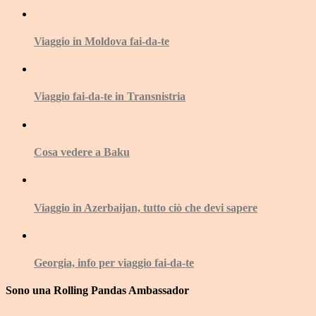
Viaggio in Moldova fai-da-te
Viaggio fai-da-te in Transnistria
Cosa vedere a Baku
Viaggio in Azerbaijan, tutto ciò che devi sapere
Georgia, info per viaggio fai-da-te
Sono una Rolling Pandas Ambassador