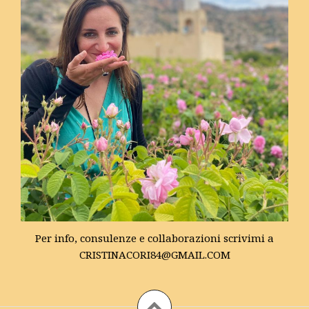
Per info, consulenze e collaborazioni scrivimi a
CRISTINACORI84@GMAIL.COM