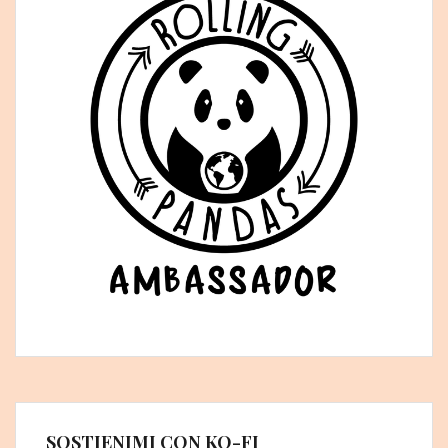
SOSTIENIMI CON KO-FI