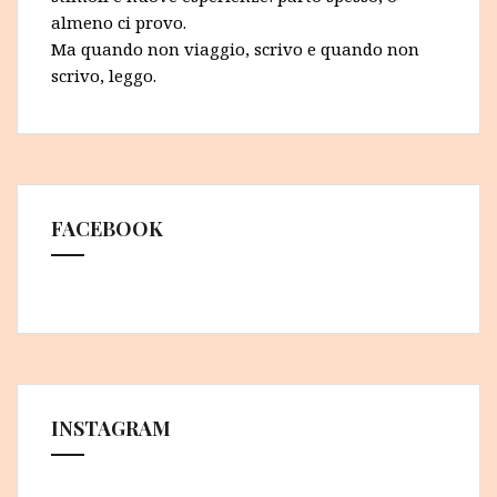
almeno ci provo.
Ma quando non viaggio, scrivo e quando non
scrivo, leggo.
FACEBOOK
INSTAGRAM