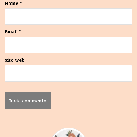
Nome
*
Email
*
Sito web