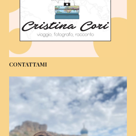
CONTATTAMI