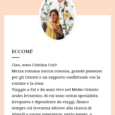
ECCOMI!
Ciao, sono Cristina Cori!
Mezza romana mezza romena, grande passione
per gli Orienti e un rapporto conflittuale con la
routine e la stasi.
Viaggio a Est e da anni vivo nel Medio Oriente
arabo levantino, di cui sono ormai specialista.
Irrequieta e dipendente da viaggi, finisco
sempre col trovarmi altrove alla ricerca di
stimoli e nuove esperienze: parto spesso, o