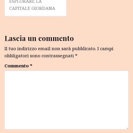
ESPLORARE LA
CAPITALE GIORDANA
Lascia un commento
Il tuo indirizzo email non sarà pubblicato.
I campi
obbligatori sono contrassegnati
*
Commento
*