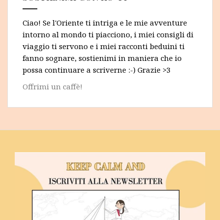
Ciao! Se l'Oriente ti intriga e le mie avventure
intorno al mondo ti piacciono, i miei consigli di
viaggio ti servono e i miei racconti beduini ti
fanno sognare, sostienimi in maniera che io
possa continuare a scriverne :-) Grazie >3
Offrimi un caffè!