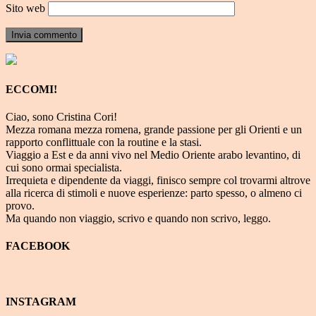
Sito web
ECCOMI!
Ciao, sono Cristina Cori!
Mezza romana mezza romena, grande passione per gli Orienti e un
rapporto conflittuale con la routine e la stasi.
Viaggio a Est e da anni vivo nel Medio Oriente arabo levantino, di
cui sono ormai specialista.
Irrequieta e dipendente da viaggi, finisco sempre col trovarmi altrove
alla ricerca di stimoli e nuove esperienze: parto spesso, o almeno ci
provo.
Ma quando non viaggio, scrivo e quando non scrivo, leggo.
FACEBOOK
INSTAGRAM