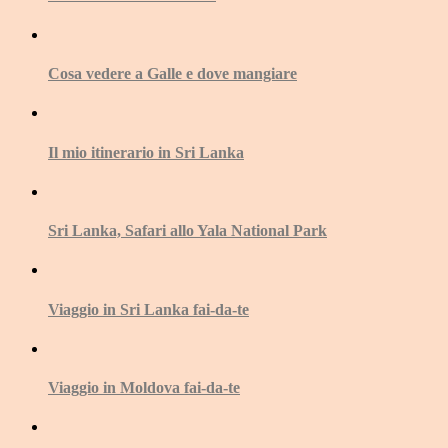
Cosa vedere a Galle e dove mangiare
Il mio itinerario in Sri Lanka
Sri Lanka, Safari allo Yala National Park
Viaggio in Sri Lanka fai-da-te
Viaggio in Moldova fai-da-te