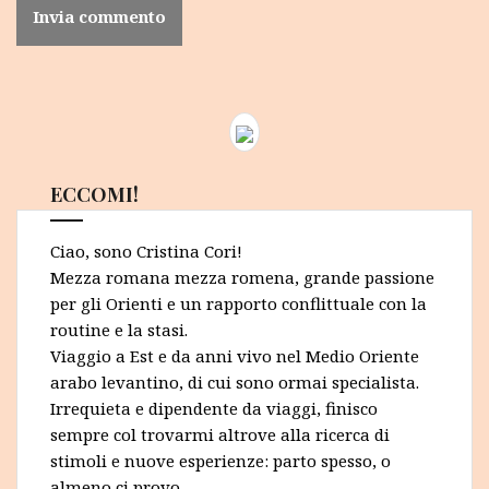
ECCOMI!
Ciao, sono Cristina Cori!
Mezza romana mezza romena, grande passione
per gli Orienti e un rapporto conflittuale con la
routine e la stasi.
Viaggio a Est e da anni vivo nel Medio Oriente
arabo levantino, di cui sono ormai specialista.
Irrequieta e dipendente da viaggi, finisco
sempre col trovarmi altrove alla ricerca di
stimoli e nuove esperienze: parto spesso, o
almeno ci provo.