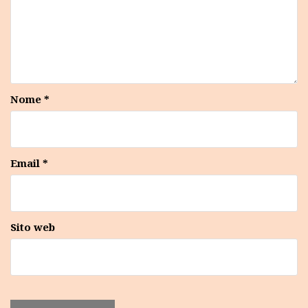
Nome
*
Email
*
Sito web