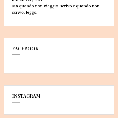
Ma quando non viaggio, scrivo e quando non
scrivo, leggo.
FACEBOOK
INSTAGRAM