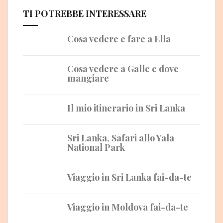
TI POTREBBE INTERESSARE
Cosa vedere e fare a Ella
Cosa vedere a Galle e dove
mangiare
Il mio itinerario in Sri Lanka
Sri Lanka, Safari allo Yala
National Park
Viaggio in Sri Lanka fai-da-te
Viaggio in Moldova fai-da-te