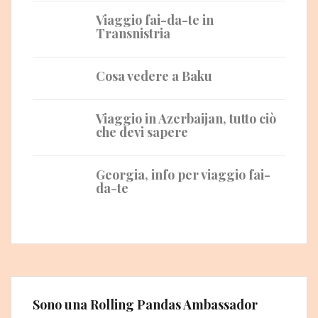
Viaggio fai-da-te in
Transnistria
Cosa vedere a Baku
Viaggio in Azerbaijan, tutto ciò
che devi sapere
Georgia, info per viaggio fai-
da-te
Sono una Rolling Pandas Ambassador