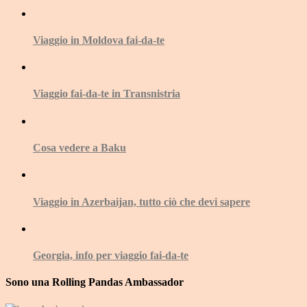
Viaggio in Moldova fai-da-te
Viaggio fai-da-te in Transnistria
Cosa vedere a Baku
Viaggio in Azerbaijan, tutto ciò che devi sapere
Georgia, info per viaggio fai-da-te
Sono una Rolling Pandas Ambassador