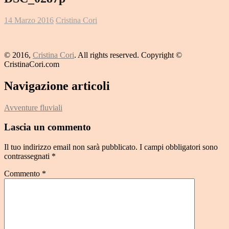
14 Marzo 2016
Cristina Cori
© 2016,
Cristina Cori
. All rights reserved. Copyright ©
CristinaCori.com
Navigazione articoli
Avventure fluviali
Lascia un commento
Il tuo indirizzo email non sarà pubblicato.
I campi obbligatori sono
contrassegnati
*
Commento
*