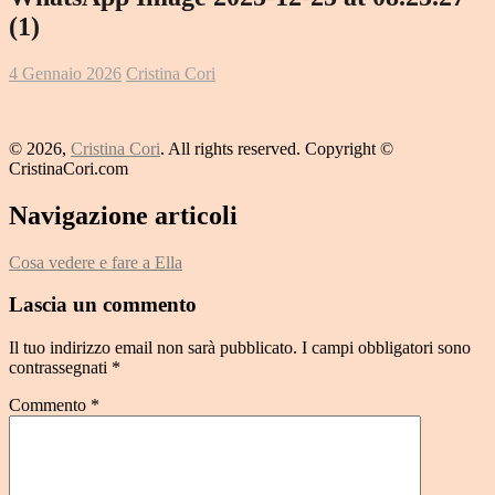
(1)
4 Gennaio 2026
Cristina Cori
© 2026,
Cristina Cori
. All rights reserved. Copyright ©
CristinaCori.com
Navigazione articoli
Cosa vedere e fare a Ella
Lascia un commento
Il tuo indirizzo email non sarà pubblicato.
I campi obbligatori sono
contrassegnati
*
Commento
*