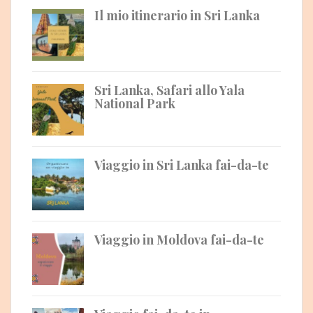
Il mio itinerario in Sri Lanka
Sri Lanka, Safari allo Yala
National Park
Viaggio in Sri Lanka fai-da-te
Viaggio in Moldova fai-da-te