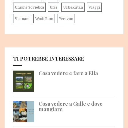
Unione Sovietica
Urss
Uzbekistan
Viaggi
Vietnam
Wadi Rum
Yerevan
TI POTREBBE INTERESSARE
Cosa vedere e fare a Ella
Cosa vedere a Galle e dove
mangiare