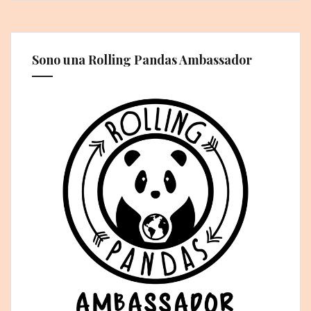
Sono una Rolling Pandas Ambassador