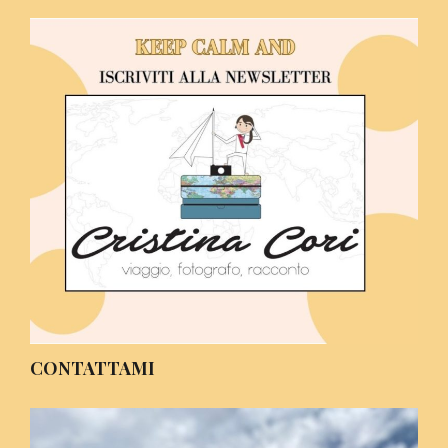
CONTATTAMI