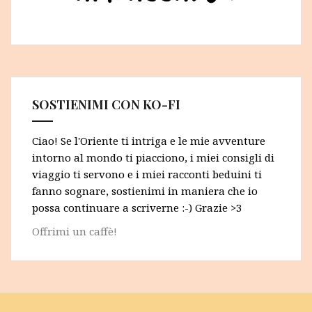
SOSTIENIMI CON KO-FI
Ciao! Se l'Oriente ti intriga e le mie avventure
intorno al mondo ti piacciono, i miei consigli di
viaggio ti servono e i miei racconti beduini ti
fanno sognare, sostienimi in maniera che io
possa continuare a scriverne :-) Grazie >3
Offrimi un caffè!