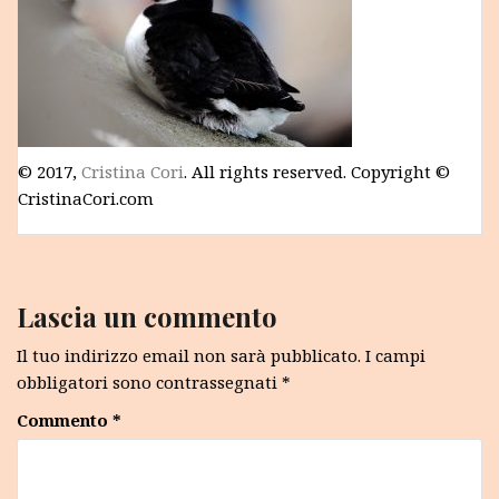
© 2017,
Cristina Cori
. All rights reserved. Copyright ©
CristinaCori.com
Lascia un commento
Il tuo indirizzo email non sarà pubblicato.
I campi
obbligatori sono contrassegnati
*
Commento
*