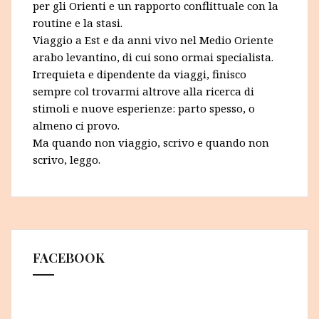
per gli Orienti e un rapporto conflittuale con la
routine e la stasi.
Viaggio a Est e da anni vivo nel Medio Oriente
arabo levantino, di cui sono ormai specialista.
Irrequieta e dipendente da viaggi, finisco
sempre col trovarmi altrove alla ricerca di
stimoli e nuove esperienze: parto spesso, o
almeno ci provo.
Ma quando non viaggio, scrivo e quando non
scrivo, leggo.
FACEBOOK