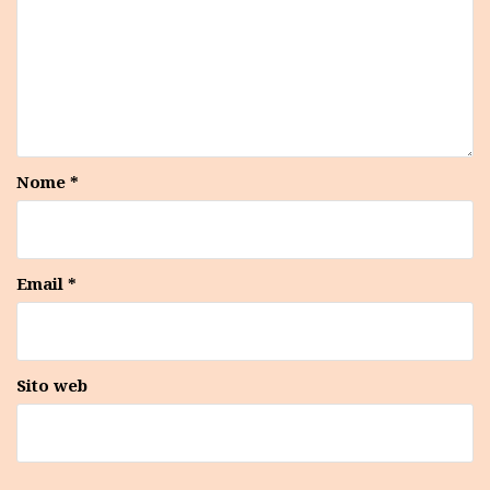
Nome
*
Email
*
Sito web