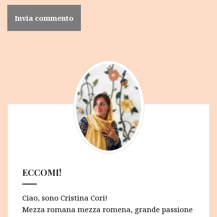
ECCOMI!
Ciao, sono Cristina Cori!
Mezza romana mezza romena, grande passione