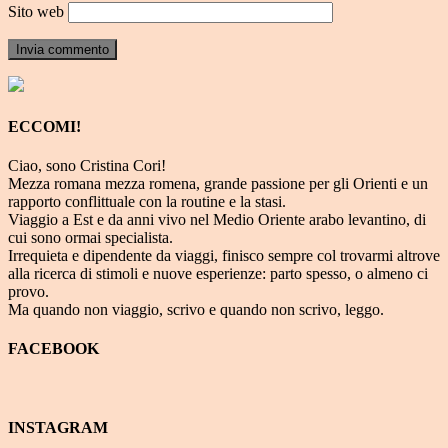
Sito web
ECCOMI!
Ciao, sono Cristina Cori!
Mezza romana mezza romena, grande passione per gli Orienti e un
rapporto conflittuale con la routine e la stasi.
Viaggio a Est e da anni vivo nel Medio Oriente arabo levantino, di
cui sono ormai specialista.
Irrequieta e dipendente da viaggi, finisco sempre col trovarmi altrove
alla ricerca di stimoli e nuove esperienze: parto spesso, o almeno ci
provo.
Ma quando non viaggio, scrivo e quando non scrivo, leggo.
FACEBOOK
INSTAGRAM