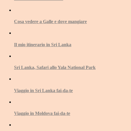
Cosa vedere a Galle e dove mangiare
Il mio itinerario in Sri Lanka
Sri Lanka, Safari allo Yala National Park
Viaggio in Sri Lanka fai-da-te
Viaggio in Moldova fai-da-te