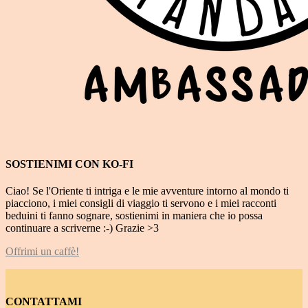
SOSTIENIMI CON KO-FI
Ciao! Se l'Oriente ti intriga e le mie avventure intorno al mondo ti
piacciono, i miei consigli di viaggio ti servono e i miei racconti
beduini ti fanno sognare, sostienimi in maniera che io possa
continuare a scriverne :-) Grazie >3
Offrimi un caffè!
CONTATTAMI