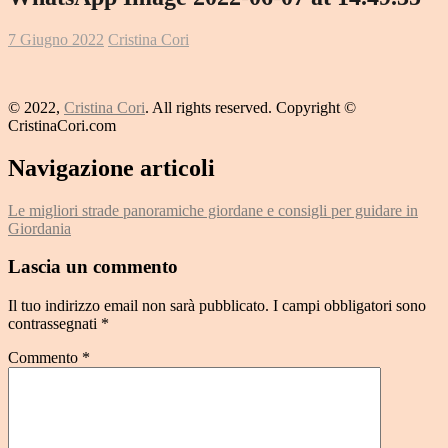
7 Giugno 2022
Cristina Cori
© 2022,
Cristina Cori
. All rights reserved. Copyright ©
CristinaCori.com
Navigazione articoli
Le migliori strade panoramiche giordane e consigli per guidare in
Giordania
Lascia un commento
Il tuo indirizzo email non sarà pubblicato.
I campi obbligatori sono
contrassegnati
*
Commento
*