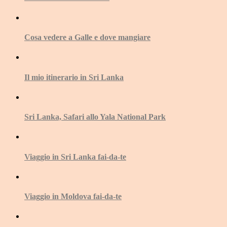
Cosa vedere a Galle e dove mangiare
Il mio itinerario in Sri Lanka
Sri Lanka, Safari allo Yala National Park
Viaggio in Sri Lanka fai-da-te
Viaggio in Moldova fai-da-te