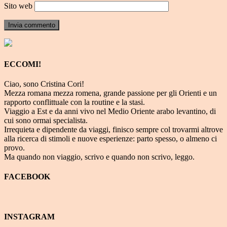
Sito web
ECCOMI!
Ciao, sono Cristina Cori!
Mezza romana mezza romena, grande passione per gli Orienti e un
rapporto conflittuale con la routine e la stasi.
Viaggio a Est e da anni vivo nel Medio Oriente arabo levantino, di
cui sono ormai specialista.
Irrequieta e dipendente da viaggi, finisco sempre col trovarmi altrove
alla ricerca di stimoli e nuove esperienze: parto spesso, o almeno ci
provo.
Ma quando non viaggio, scrivo e quando non scrivo, leggo.
FACEBOOK
INSTAGRAM