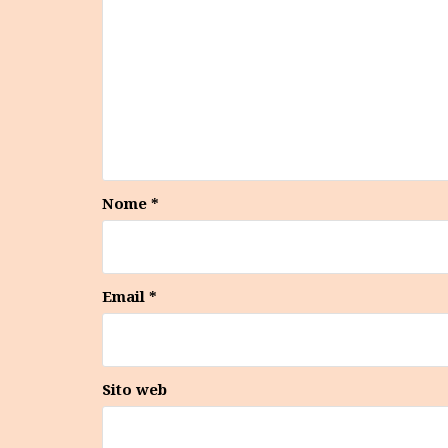
Nome
*
Email
*
Sito web