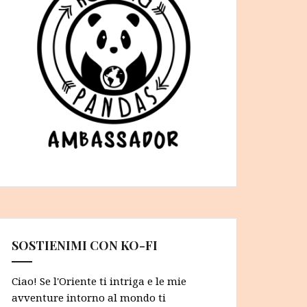
SOSTIENIMI CON KO-FI
Ciao! Se l'Oriente ti intriga e le mie
avventure intorno al mondo ti