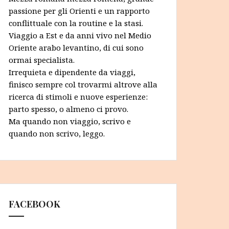
passione per gli Orienti e un rapporto
conflittuale con la routine e la stasi.
Viaggio a Est e da anni vivo nel Medio
Oriente arabo levantino, di cui sono
ormai specialista.
Irrequieta e dipendente da viaggi,
finisco sempre col trovarmi altrove alla
ricerca di stimoli e nuove esperienze:
parto spesso, o almeno ci provo.
Ma quando non viaggio, scrivo e
quando non scrivo, leggo.
FACEBOOK