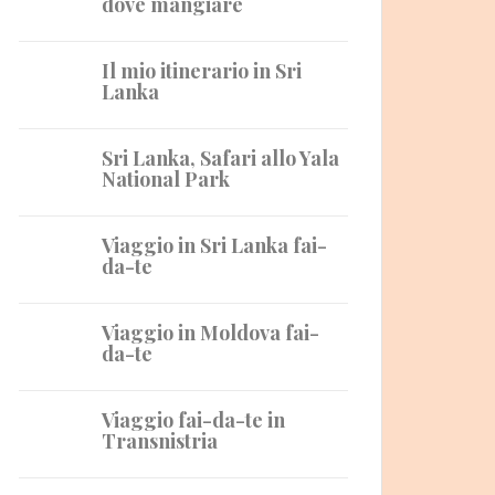
dove mangiare
Il mio itinerario in Sri
Lanka
Sri Lanka, Safari allo Yala
National Park
Viaggio in Sri Lanka fai-
da-te
Viaggio in Moldova fai-
da-te
Viaggio fai-da-te in
Transnistria