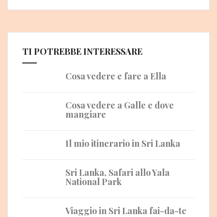
TI POTREBBE INTERESSARE
Cosa vedere e fare a Ella
Cosa vedere a Galle e dove
mangiare
Il mio itinerario in Sri Lanka
Sri Lanka, Safari allo Yala
National Park
Viaggio in Sri Lanka fai-da-te