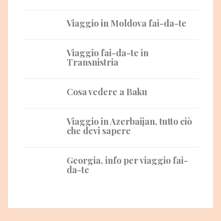
Viaggio in Moldova fai-da-te
Viaggio fai-da-te in
Transnistria
Cosa vedere a Baku
Viaggio in Azerbaijan, tutto ciò
che devi sapere
Georgia, info per viaggio fai-
da-te