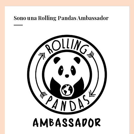
Sono una Rolling Pandas Ambassador