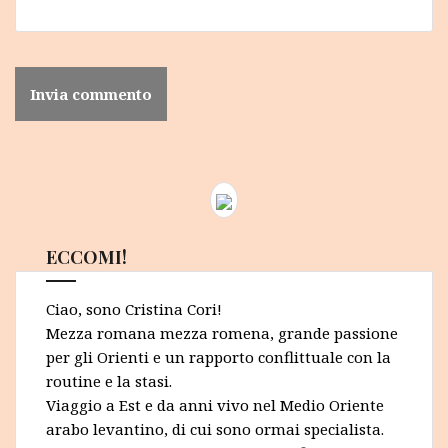
ECCOMI!
Ciao, sono Cristina Cori!
Mezza romana mezza romena, grande passione
per gli Orienti e un rapporto conflittuale con la
routine e la stasi.
Viaggio a Est e da anni vivo nel Medio Oriente
arabo levantino, di cui sono ormai specialista.