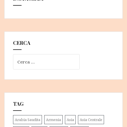
CERCA
Ricerca
per:
TAG
Arabia Saudita
Armenia
Asia
Asia Centrale