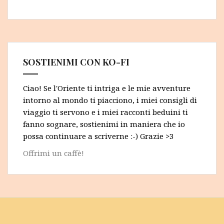
SOSTIENIMI CON KO-FI
Ciao! Se l'Oriente ti intriga e le mie avventure
intorno al mondo ti piacciono, i miei consigli di
viaggio ti servono e i miei racconti beduini ti
fanno sognare, sostienimi in maniera che io
possa continuare a scriverne :-) Grazie >3
Offrimi un caffè!