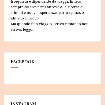
Irrequieta e dipendente da viaggi, finisco
sempre col trovarmi altrove alla ricerca di
stimoli e nuove esperienze: parto spesso, o
almeno ci provo.
Ma quando non viaggio, scrivo e quando non
scrivo, leggo.
FACEBOOK
INSTAGRAM