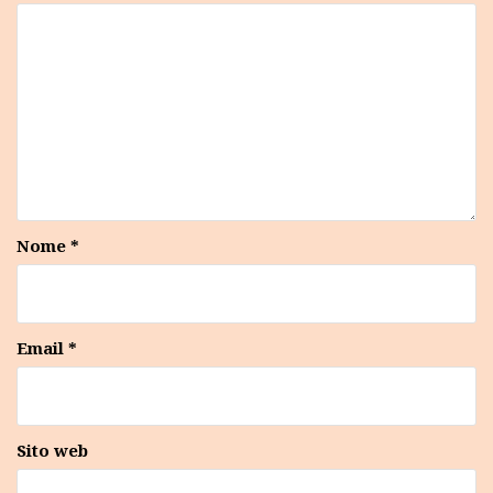
Nome
*
Email
*
Sito web