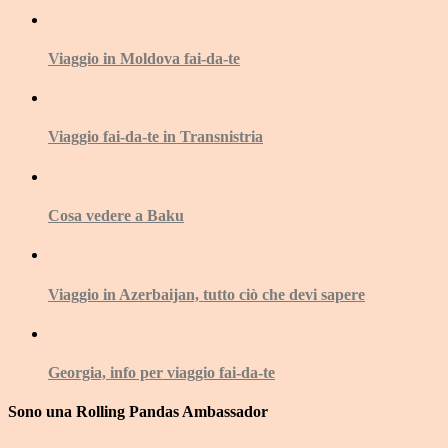
Viaggio in Moldova fai-da-te
Viaggio fai-da-te in Transnistria
Cosa vedere a Baku
Viaggio in Azerbaijan, tutto ciò che devi sapere
Georgia, info per viaggio fai-da-te
Sono una Rolling Pandas Ambassador