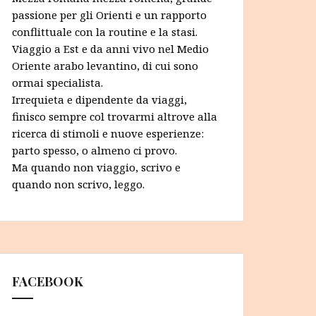
passione per gli Orienti e un rapporto
conflittuale con la routine e la stasi.
Viaggio a Est e da anni vivo nel Medio
Oriente arabo levantino, di cui sono
ormai specialista.
Irrequieta e dipendente da viaggi,
finisco sempre col trovarmi altrove alla
ricerca di stimoli e nuove esperienze:
parto spesso, o almeno ci provo.
Ma quando non viaggio, scrivo e
quando non scrivo, leggo.
FACEBOOK