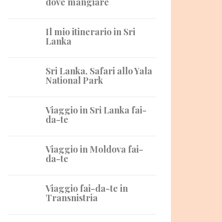
dove mangiare
Il mio itinerario in Sri
Lanka
Sri Lanka, Safari allo Yala
National Park
Viaggio in Sri Lanka fai-
da-te
Viaggio in Moldova fai-
da-te
Viaggio fai-da-te in
Transnistria