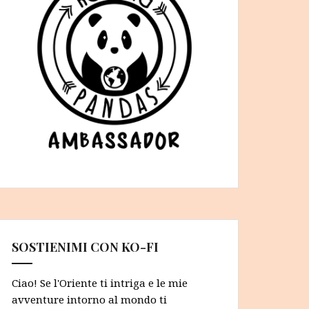
SOSTIENIMI CON KO-FI
Ciao! Se l'Oriente ti intriga e le mie
avventure intorno al mondo ti