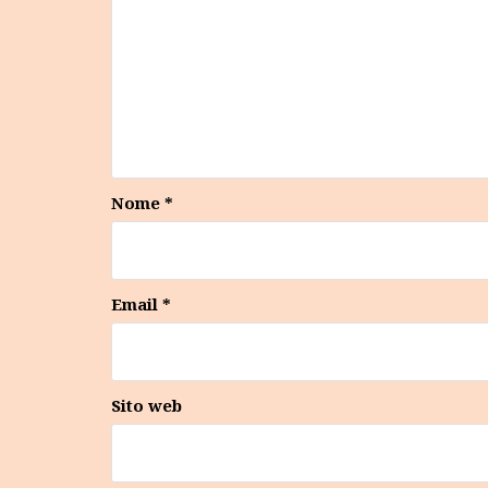
Nome
*
Email
*
Sito web