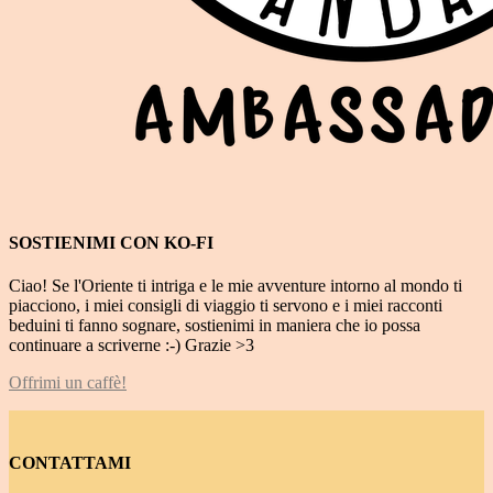
SOSTIENIMI CON KO-FI
Ciao! Se l'Oriente ti intriga e le mie avventure intorno al mondo ti
piacciono, i miei consigli di viaggio ti servono e i miei racconti
beduini ti fanno sognare, sostienimi in maniera che io possa
continuare a scriverne :-) Grazie >3
Offrimi un caffè!
CONTATTAMI