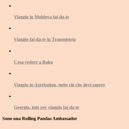
Viaggio in Moldova fai-da-te
Viaggio fai-da-te in Transnistria
Cosa vedere a Baku
Viaggio in Azerbaijan, tutto ciò che devi sapere
Georgia, info per viaggio fai-da-te
Sono una Rolling Pandas Ambassador