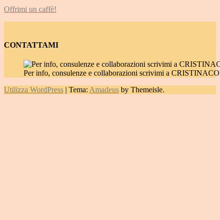
Offrimi un caffè!
CONTATTAMI
Per info, consulenze e collaborazioni scrivimi a CRIST
Utilizza WordPress
|
Tema:
Amadeus
by Themeisle.