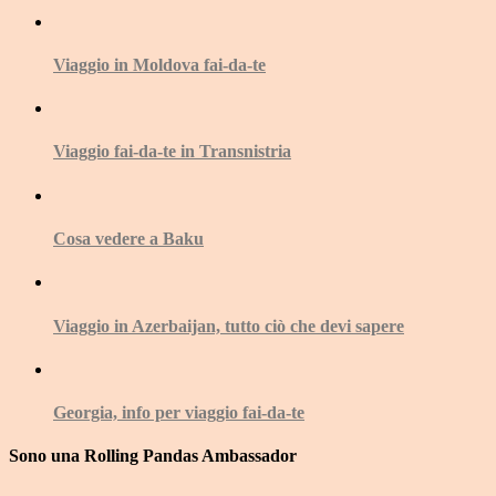
Viaggio in Moldova fai-da-te
Viaggio fai-da-te in Transnistria
Cosa vedere a Baku
Viaggio in Azerbaijan, tutto ciò che devi sapere
Georgia, info per viaggio fai-da-te
Sono una Rolling Pandas Ambassador