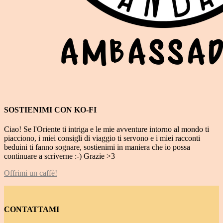
SOSTIENIMI CON KO-FI
Ciao! Se l'Oriente ti intriga e le mie avventure intorno al mondo ti
piacciono, i miei consigli di viaggio ti servono e i miei racconti
beduini ti fanno sognare, sostienimi in maniera che io possa
continuare a scriverne :-) Grazie >3
Offrimi un caffè!
CONTATTAMI