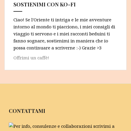
SOSTIENIMI CON KO-FI
Ciao! Se l'Oriente ti intriga e le mie avventure
intorno al mondo ti piacciono, i miei consigli di
viaggio ti servono e i miei racconti beduini ti
fanno sognare, sostienimi in maniera che io
possa continuare a scriverne :-) Grazie >3
Offrimi un caffè!
CONTATTAMI