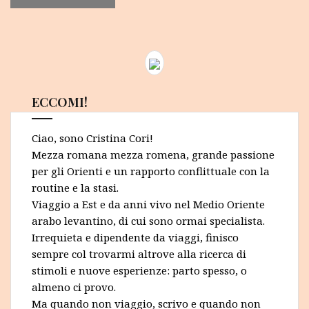
ECCOMI!
Ciao, sono Cristina Cori!
Mezza romana mezza romena, grande passione
per gli Orienti e un rapporto conflittuale con la
routine e la stasi.
Viaggio a Est e da anni vivo nel Medio Oriente
arabo levantino, di cui sono ormai specialista.
Irrequieta e dipendente da viaggi, finisco
sempre col trovarmi altrove alla ricerca di
stimoli e nuove esperienze: parto spesso, o
almeno ci provo.
Ma quando non viaggio, scrivo e quando non