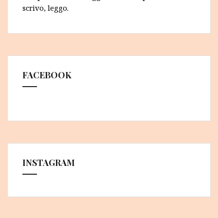
scrivo, leggo.
FACEBOOK
INSTAGRAM