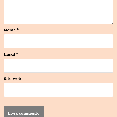
Nome
*
Email
*
Sito web