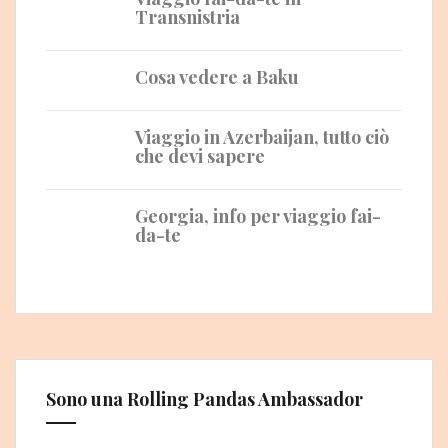
Transnistria
Cosa vedere a Baku
Viaggio in Azerbaijan, tutto ciò
che devi sapere
Georgia, info per viaggio fai-
da-te
Sono una Rolling Pandas Ambassador