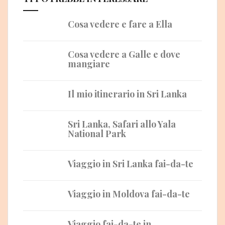
Cosa vedere e fare a Ella
Cosa vedere a Galle e dove
mangiare
Il mio itinerario in Sri Lanka
Sri Lanka, Safari allo Yala
National Park
Viaggio in Sri Lanka fai-da-te
Viaggio in Moldova fai-da-te
Viaggio fai-da-te in