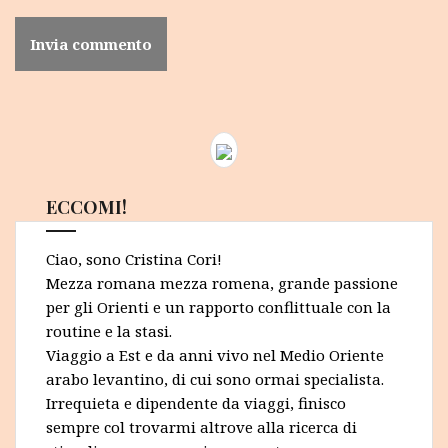
ECCOMI!
Ciao, sono Cristina Cori!
Mezza romana mezza romena, grande passione
per gli Orienti e un rapporto conflittuale con la
routine e la stasi.
Viaggio a Est e da anni vivo nel Medio Oriente
arabo levantino, di cui sono ormai specialista.
Irrequieta e dipendente da viaggi, finisco
sempre col trovarmi altrove alla ricerca di