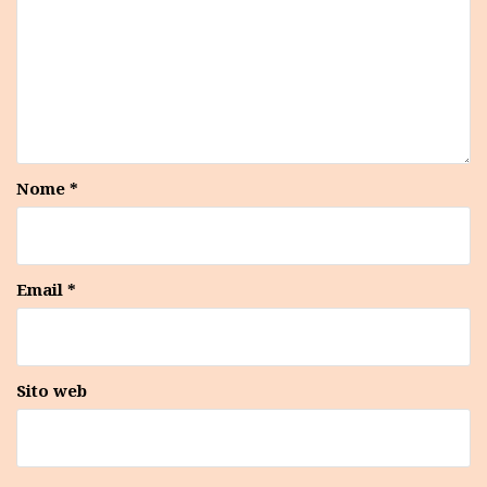
Nome
*
Email
*
Sito web