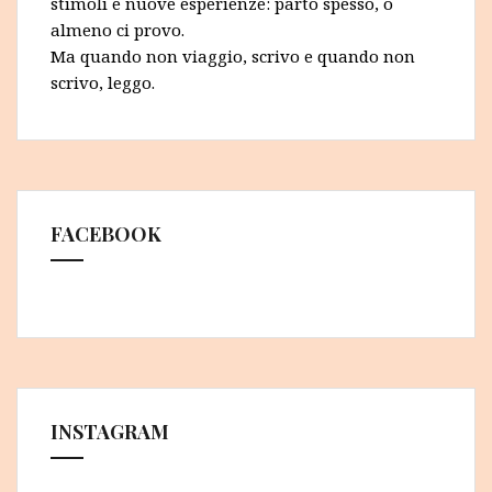
stimoli e nuove esperienze: parto spesso, o
almeno ci provo.
Ma quando non viaggio, scrivo e quando non
scrivo, leggo.
FACEBOOK
INSTAGRAM